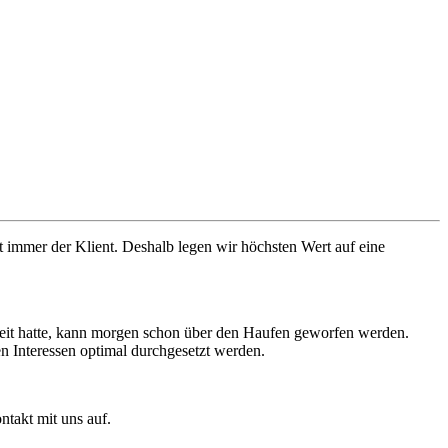
ht immer der Klient. Deshalb legen wir höchsten Wert auf eine
gkeit hatte, kann morgen schon über den Haufen geworfen werden.
len Interessen optimal durchgesetzt werden.
ntakt mit uns auf.