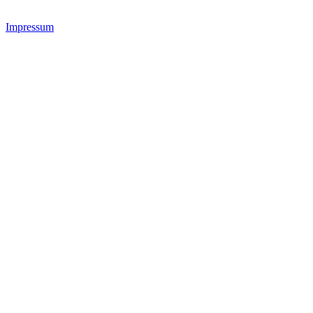
Impressum